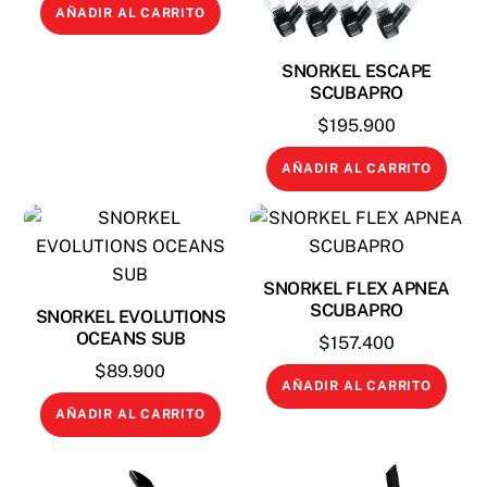
AÑADIR AL CARRITO
SNORKEL ESCAPE
SCUBAPRO
$
195.900
AÑADIR AL CARRITO
SNORKEL FLEX APNEA
SCUBAPRO
SNORKEL EVOLUTIONS
OCEANS SUB
$
157.400
$
89.900
AÑADIR AL CARRITO
AÑADIR AL CARRITO