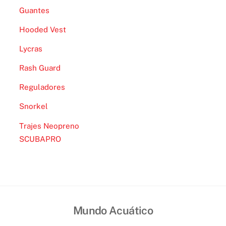
Guantes
Hooded Vest
Lycras
Rash Guard
Reguladores
Snorkel
Trajes Neopreno
SCUBAPRO
Mundo Acuático