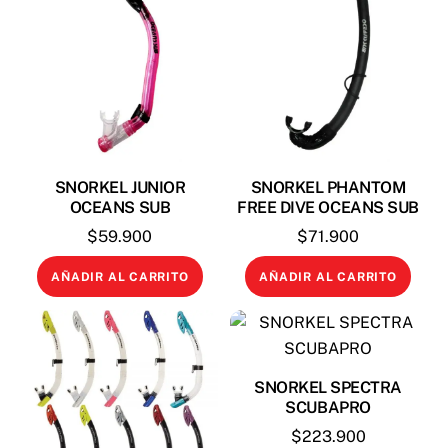
SNORKEL JUNIOR
SNORKEL PHANTOM
OCEANS SUB
FREE DIVE OCEANS SUB
$
59.900
$
71.900
AÑADIR AL CARRITO
AÑADIR AL CARRITO
SNORKEL SPECTRA
SCUBAPRO
$
223.900