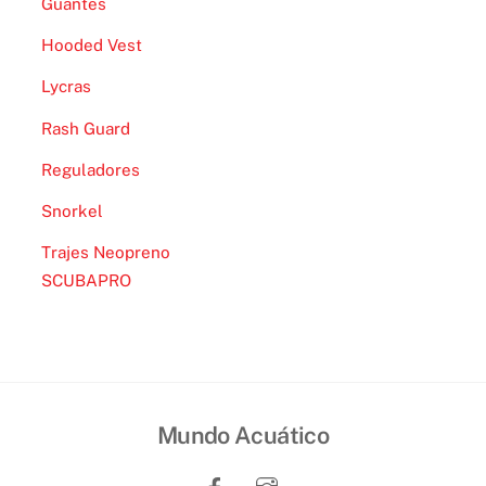
Guantes
Hooded Vest
Lycras
Rash Guard
Reguladores
Snorkel
Trajes Neopreno
SCUBAPRO
Mundo Acuático