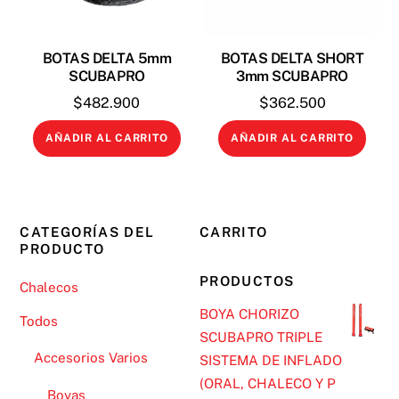
BOTAS DELTA 5mm
BOTAS DELTA SHORT
SCUBAPRO
3mm SCUBAPRO
$
482.900
$
362.500
AÑADIR AL CARRITO
AÑADIR AL CARRITO
CATEGORÍAS DEL
CARRITO
PRODUCTO
PRODUCTOS
Chalecos
BOYA CHORIZO
Todos
SCUBAPRO TRIPLE
Accesorios Varios
SISTEMA DE INFLADO
(ORAL, CHALECO Y P
Boyas