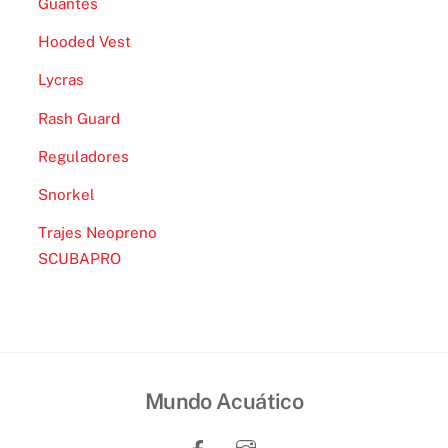
Guantes
Hooded Vest
Lycras
Rash Guard
Reguladores
Snorkel
Trajes Neopreno
SCUBAPRO
Mundo Acuático