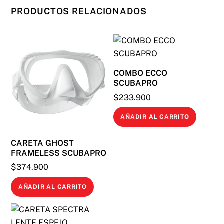
PRODUCTOS RELACIONADOS
COMBO ECCO
SCUBAPRO
$
233.900
AÑADIR AL CARRITO
CARETA GHOST
FRAMELESS SCUBAPRO
$
374.900
AÑADIR AL CARRITO