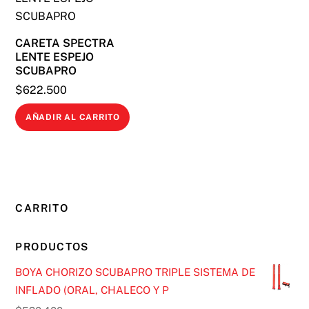
CARETA SPECTRA
LENTE ESPEJO
SCUBAPRO
$
622.500
AÑADIR AL CARRITO
CARRITO
PRODUCTOS
BOYA CHORIZO SCUBAPRO TRIPLE SISTEMA DE
INFLADO (ORAL, CHALECO Y P