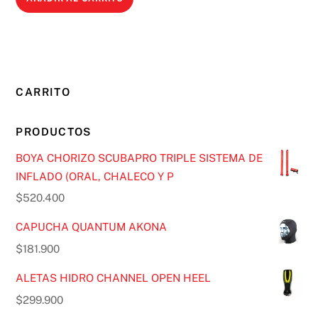
CARRITO
PRODUCTOS
BOYA CHORIZO SCUBAPRO TRIPLE SISTEMA DE
INFLADO (ORAL, CHALECO Y P
$
520.400
CAPUCHA QUANTUM AKONA
$
181.900
ALETAS HIDRO CHANNEL OPEN HEEL
$
299.900