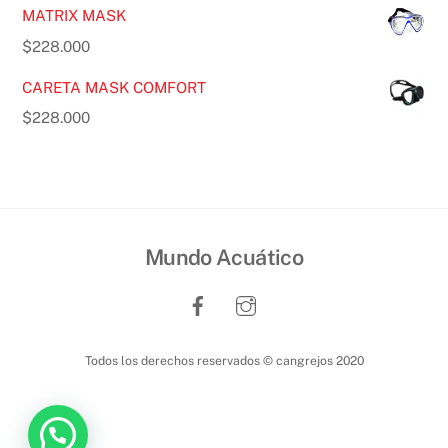
MATRIX MASK
$
228.000
CARETA MASK COMFORT
$
228.000
Mundo Acuático
Todos los derechos reservados © cangrejos 2020