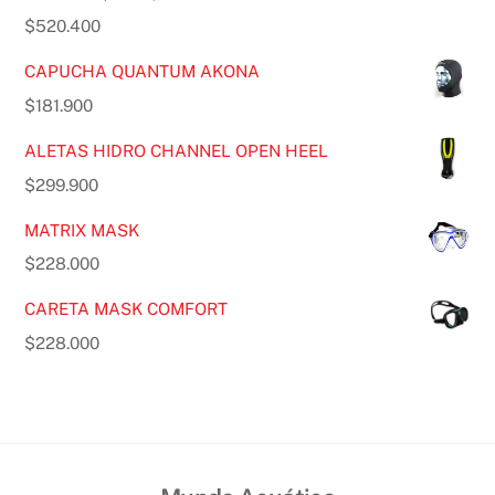
$
520.400
CAPUCHA QUANTUM AKONA
$
181.900
ALETAS HIDRO CHANNEL OPEN HEEL
$
299.900
MATRIX MASK
$
228.000
CARETA MASK COMFORT
$
228.000