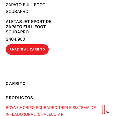
ALETAS JET SPORT DE
ZAPATO FULL FOOT
SCUBAPRO
$
404.900
AÑADIR AL CARRITO
CARRITO
PRODUCTOS
BOYA CHORIZO SCUBAPRO TRIPLE SISTEMA DE
INFLADO (ORAL, CHALECO Y P