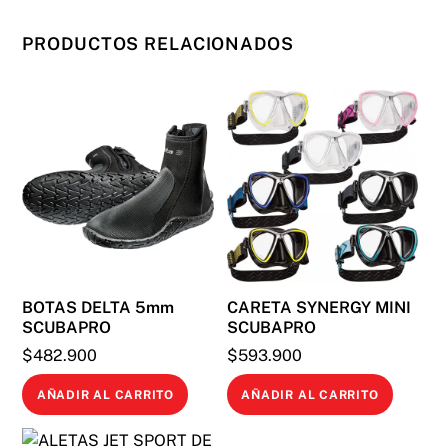
PRODUCTOS RELACIONADOS
BOTAS DELTA 5mm
CARETA SYNERGY MINI
SCUBAPRO
SCUBAPRO
$
482.900
$
593.900
AÑADIR AL CARRITO
AÑADIR AL CARRITO