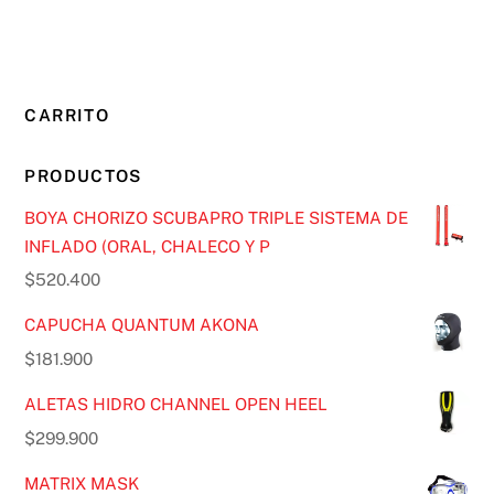
CARRITO
PRODUCTOS
BOYA CHORIZO SCUBAPRO TRIPLE SISTEMA DE
INFLADO (ORAL, CHALECO Y P
$
520.400
CAPUCHA QUANTUM AKONA
$
181.900
ALETAS HIDRO CHANNEL OPEN HEEL
$
299.900
MATRIX MASK