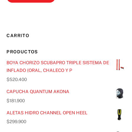
CARRITO
PRODUCTOS
BOYA CHORIZO SCUBAPRO TRIPLE SISTEMA DE
INFLADO (ORAL, CHALECO Y P
$
520.400
CAPUCHA QUANTUM AKONA
$
181.900
ALETAS HIDRO CHANNEL OPEN HEEL
$
299.900