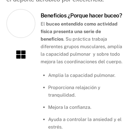
Beneficios ¿Porque hacer buceo?
El
buceo entendido como actividad
física presenta una serie de
beneficios
. Su práctica trabaja
diferentes grupos musculares, amplía
la capacidad pulmonar y sobre todo
mejora las coordinaciones del cuerpo.
Amplia la capacidad pulmonar.
Proporciona relajación y
tranquilidad.
Mejora la confianza.
Ayuda a controlar la ansiedad y el
estrés.