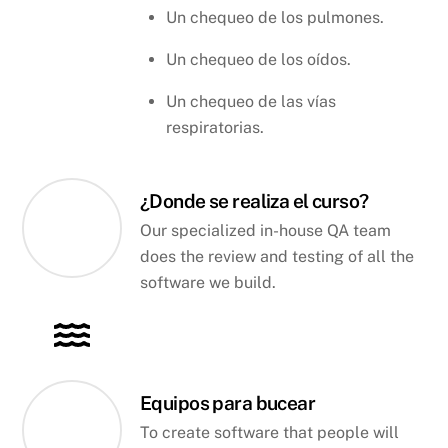
Un chequeo de los pulmones.
Un chequeo de los oídos.
Un chequeo de las vías
respiratorias.
¿Donde se realiza el curso?
Our specialized in-house QA team
does the review and testing of all the
software we build.
Equipos para bucear
To create software that people will