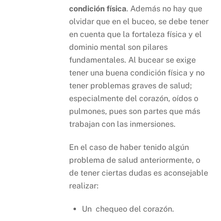
condición física
. Además no hay que
olvidar que en el buceo, se debe tener
en cuenta que la fortaleza física y el
dominio mental son pilares
fundamentales. Al bucear se exige
tener una buena condición física y no
tener problemas graves de salud;
especialmente del corazón, oídos o
pulmones, pues son partes que más
trabajan con las inmersiones.
En el caso de haber tenido algún
problema de salud anteriormente, o
de tener ciertas dudas es aconsejable
realizar:
Un chequeo del corazón.