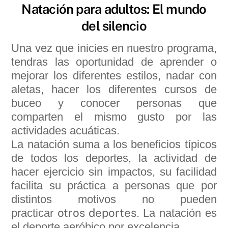
Natación para adultos: El mundo
del silencio
Una vez que inicies en nuestro programa,
tendras las oportunidad de aprender o
mejorar los diferentes estilos, nadar con
aletas, hacer los diferentes cursos de
buceo y conocer personas que
comparten el mismo gusto por las
actividades acuáticas.
La natación suma a los beneficios típicos
de todos los deportes, la actividad de
hacer ejercicio sin impactos, su facilidad
facilita su práctica a personas que por
distintos motivos no pueden
otros deportes
practicar
.
La natación es
el deporte aeróbico por excelencia.