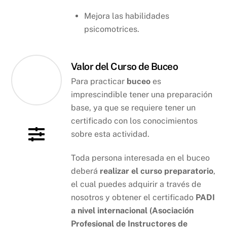
Mejora las habilidades
psicomotrices.
Valor del Curso de Buceo
Para practicar
buceo
es
imprescindible tener una preparación
base, ya que se requiere tener un
certificado con los conocimientos
sobre esta actividad.
Toda persona interesada en el buceo
deberá
realizar el curso preparatorio
,
el cual puedes adquirir a través de
nosotros y obtener el certificado
PADI
a nivel internacional (Asociación
Profesional de Instructores de