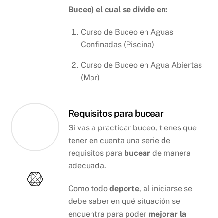
Buceo) el cual se divide en:
Curso de Buceo en Aguas
Confinadas (Piscina)
Curso de Buceo en Agua Abiertas
(Mar)
Requisitos para bucear
Si vas a practicar buceo, tienes que
tener en cuenta una serie de
requisitos para
bucear
de manera
adecuada.
Como todo
deporte
, al iniciarse se
debe saber en qué situación se
encuentra para poder
mejorar la