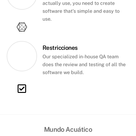
actually use, you need to create
software that’s simple and easy to
use.
Restricciones
Our specialized in-house QA team
does the review and testing of all the
software we build.
Mundo Acuático